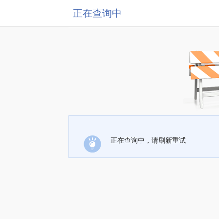
正在查询中
正在查询中，请刷新重试