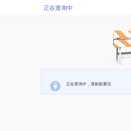
正在查询中
正在查询中，请刷新重试