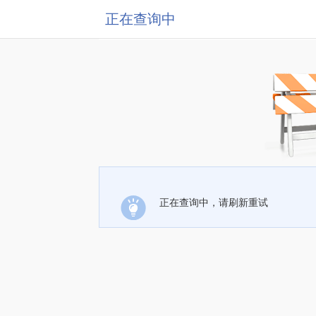
正在查询中
正在查询中，请刷新重试