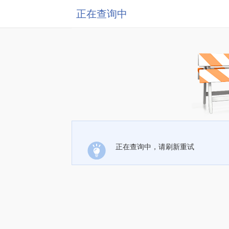
正在查询中
正在查询中，请刷新重试