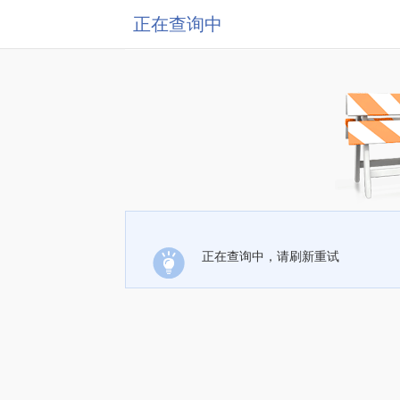
正在查询中
正在查询中，请刷新重试