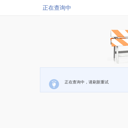
正在查询中
正在查询中，请刷新重试