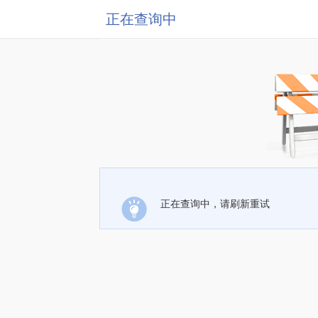
正在查询中
正在查询中，请刷新重试