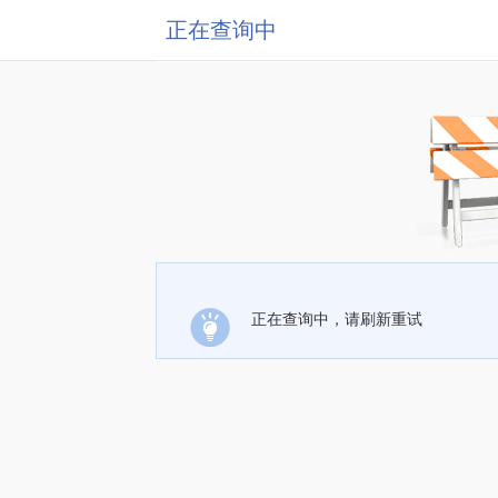
正在查询中
正在查询中，请刷新重试