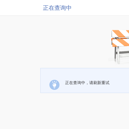
正在查询中
正在查询中，请刷新重试