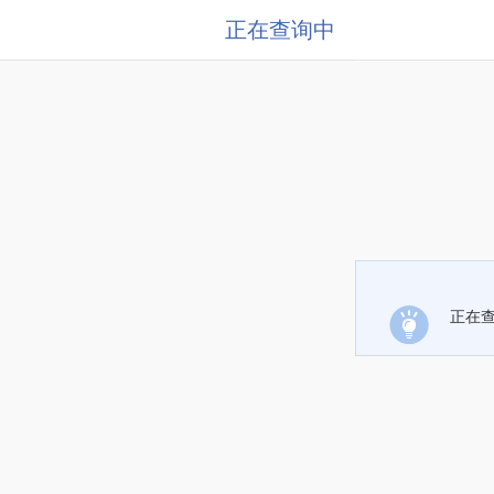
正在查询中
正在