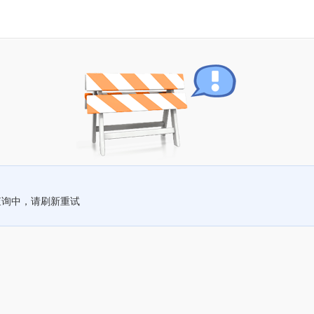
查询中，请刷新重试