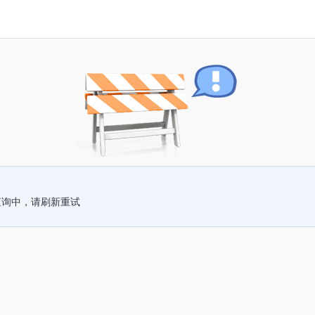
查询中，请刷新重试