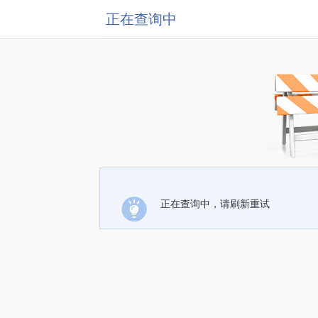
正在查询中
正在查询中，请刷新重试