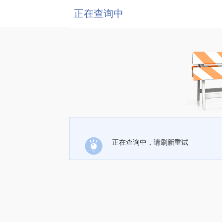
正在查询中
正在查询中，请刷新重试