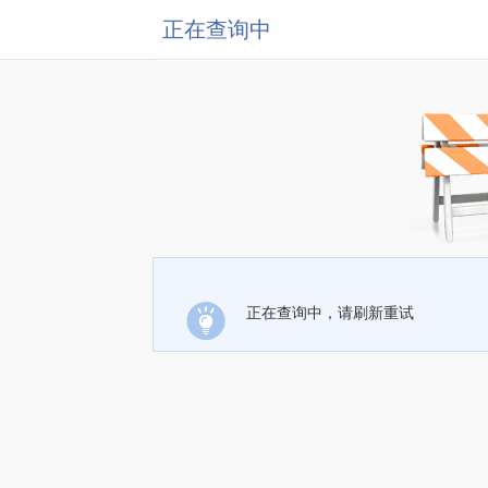
正在查询中
正在查询中，请刷新重试